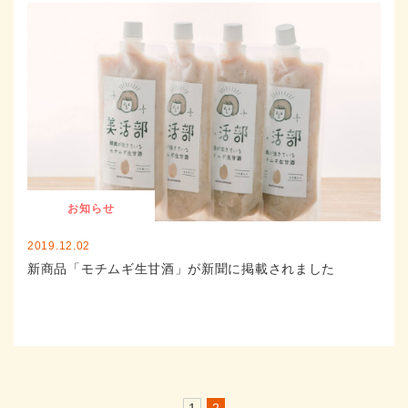
お知らせ
2019.12.02
新商品「モチムギ生甘酒」が新聞に掲載されました