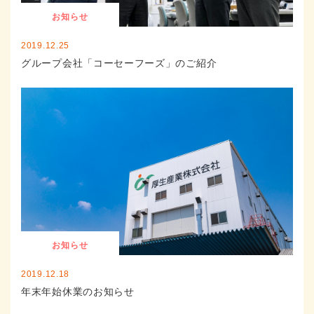
お知らせ
2019.12.25
グループ会社「コーセーフーズ」のご紹介
お知らせ
2019.12.18
年末年始休業のお知らせ