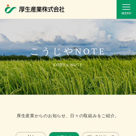
MENU
こうじやNOTE
厚生産業からのお知らせ、日々の取組みをご紹介。