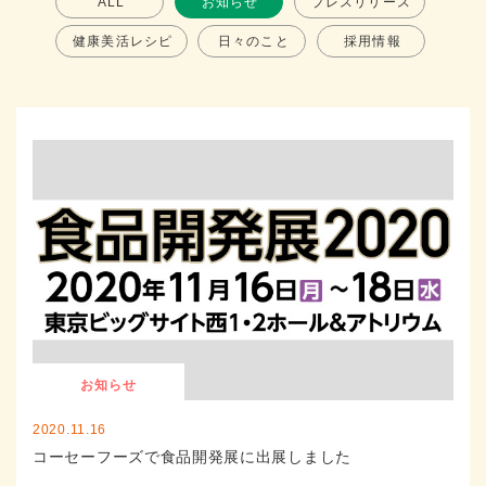
ALL
お知らせ
プレスリリース
健康美活レシピ
日々のこと
採用情報
お知らせ
2020.11.16
コーセーフーズで食品開発展に出展しました