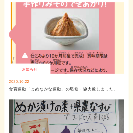
お知らせ
2020.10.22
食育運動「まめなかな運動」の監修・協力致しました。