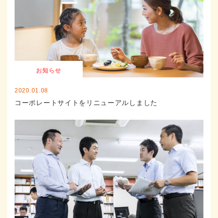
お知らせ
2020.01.08
コーポレートサイトをリニューアルしました