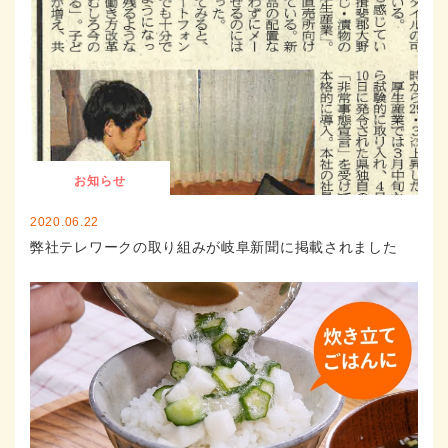
お知らせ
2020.06.22
弊社テレワークの取り組みが岐阜新聞に掲載されました