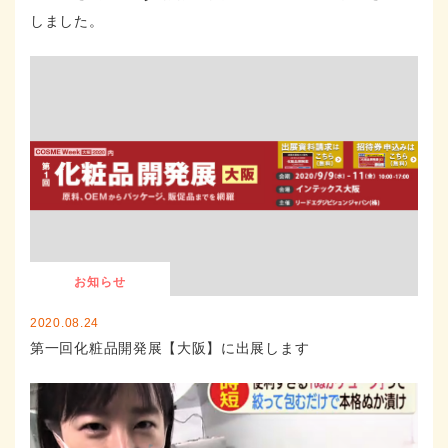
しました。
お知らせ
2020.08.24
第一回化粧品開発展【大阪】に出展します