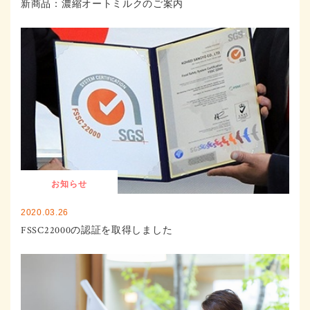
新商品：濃縮オートミルクのご案内
お知らせ
2020.03.26
FSSC22000の認証を取得しました