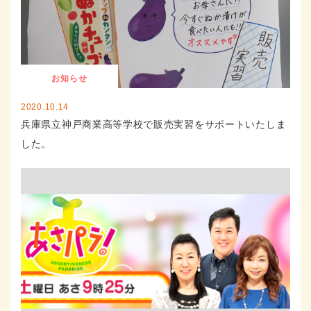
お知らせ
2020.10.14
兵庫県立神戸商業高等学校で販売実習をサポートいたしま
した。