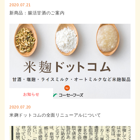
2020.07.21
新商品：腸活甘酒のご案内
お知らせ
2020.07.20
米麹ドットコムの全面リニューアルについて