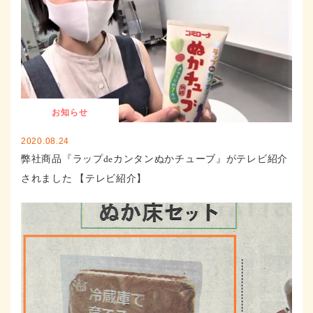
お知らせ
2020.08.24
弊社商品『ラップdeカンタンぬかチューブ』がテレビ紹介
されました 【テレビ紹介】