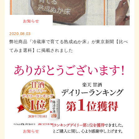
お知らせ
2020.08.03
弊社商品『冷蔵庫で育てる熟成ぬか床』が東京新聞【比べ
てみま選科】に掲載されました
お知らせ