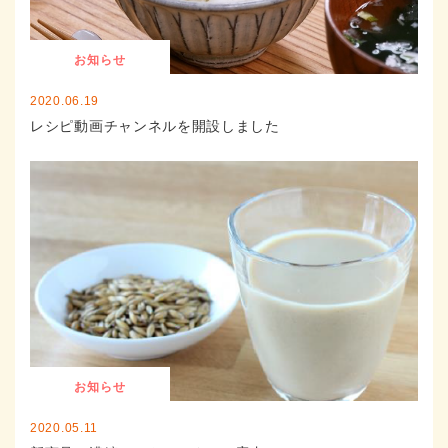
お知らせ
2020.06.19
レシピ動画チャンネルを開設しました
お知らせ
2020.05.11