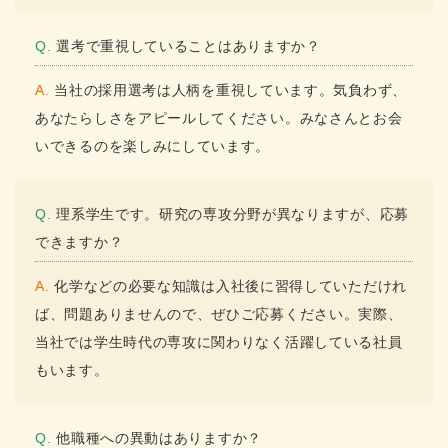
Q. 選考で重視していることはありますか？
A. 当社の採用選考は人柄を重視しています。気負わず、
あなたらしさをアピールしてください。みなさんとお会
いできるのを楽しみにしています。
Q. 理系学生です。研究の専攻分野が異なりますが、応募
できますか？
A. 化学などの必要な知識は入社後に習得していただけれ
ば、問題ありませんので、ぜひご応募ください。実際、
当社では学生時代の専攻に関わりなく活躍している社員
もいます。
Q. 他職種への異動はありますか？