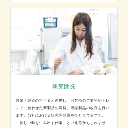
研究開発
営業・製造の担当者と連携し、お客様のご要望やトレ
ンドに合わせた新製品の開発、既存製品の改良を行い
ます。当社における研究開発職をひと言で表すと、
「新しい味を生み出す仕事」といえるかもしれませ