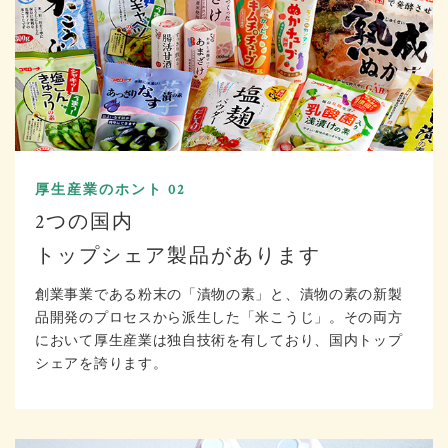
厚生産業のホント 02
2つの国内
トップシェア製品があります
創業事業である粉末の「漬物の素」と、漬物の素の新製
品開発のプロセスから派生した「米こうじ」。その両方
において厚生産業は独自技術を有しており、国内トップ
シェアを誇ります。