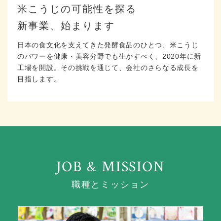
米こうじの可能性を探る
新事業、始まります
日本の食文化を支えてきた発酵食品のひとつ、米こうじ
のパワーを健康・美容分野でも生かすべく、2020年に新
工場を開設。その挑戦を通じて、会社のさらなる成長を
目指します。
職種とミッション