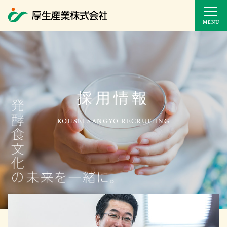
MENU
採用情報