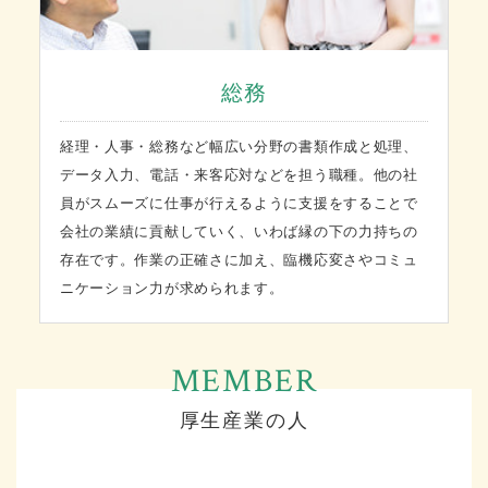
総務
経理・人事・総務など幅広い分野の書類作成と処理、
データ入力、電話・来客応対などを担う職種。他の社
員がスムーズに仕事が行えるように支援をすることで
会社の業績に貢献していく、いわば縁の下の力持ちの
存在です。作業の正確さに加え、臨機応変さやコミュ
ニケーション力が求められます。
厚生産業の人