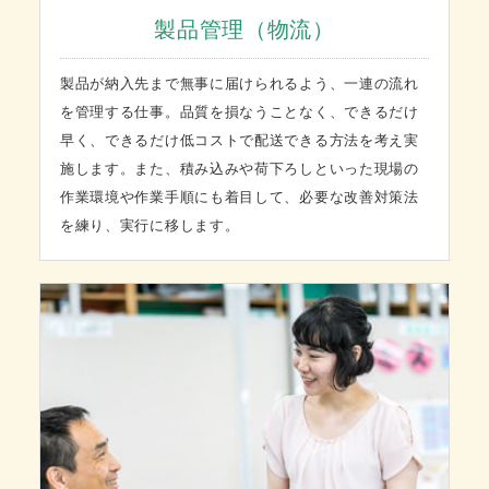
製品管理（物流）
製品が納入先まで無事に届けられるよう、一連の流れ
を管理する仕事。品質を損なうことなく、できるだけ
早く、できるだけ低コストで配送できる方法を考え実
施します。また、積み込みや荷下ろしといった現場の
作業環境や作業手順にも着目して、必要な改善対策法
を練り、実行に移します。