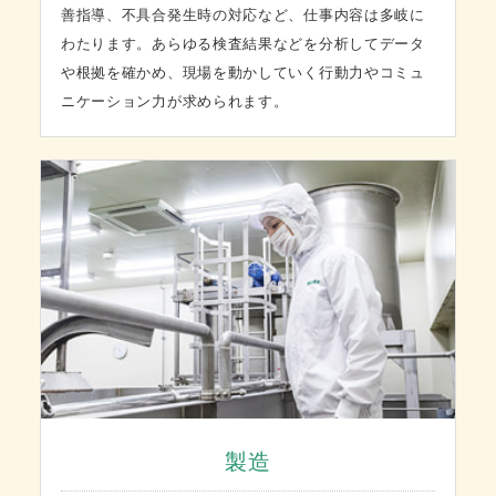
善指導、不具合発生時の対応など、仕事内容は多岐に
わたります。あらゆる検査結果などを分析してデータ
や根拠を確かめ、現場を動かしていく行動力やコミュ
ニケーション力が求められます。
製造