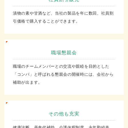
漬物の素や甘酒など、当社の製品を年に数回、社員割
引価格で購入することができます。
職場懇親会
職場のチームメンバーとの交流や親睦を目的とした
「コンパ」と呼ばれる懇親会の開催時には、会社から
補助が出ます。
その他も充実
健康診断、昼食代補助、介護休暇制度、永年勤続表