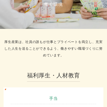
働く環境
厚生産業は、社員の誰もが仕事とプライベートを両立し、充実
した人生を送ることができるよう、働きやすい職場づくりに努
めています。
福利厚生・人材教育
手当