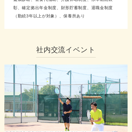
彰、確定拠出年金制度、財形貯蓄制度、退職金制度
（勤続3年以上が対象）、保養所あり
社内交流イベント