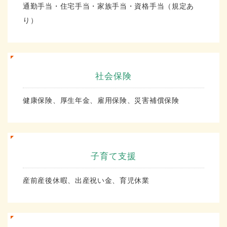
通勤手当・住宅手当・家族手当・資格手当（規定あ
り）
社会保険
健康保険、厚生年金、雇用保険、災害補償保険
子育て支援
産前産後休暇、出産祝い金、育児休業