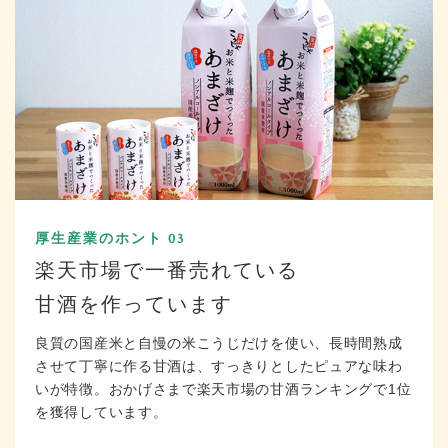
厚生産業のホント 03
楽天市場で一番売れている
甘酒を作っています
良質の国産米と自慢の米こうじだけを使い、長時間熟成
させて丁寧に作る甘酒は、すっきりとしたピュアな味わ
いが特徴。おかげさまで楽天市場の甘酒ランキングで1位
を獲得しています。