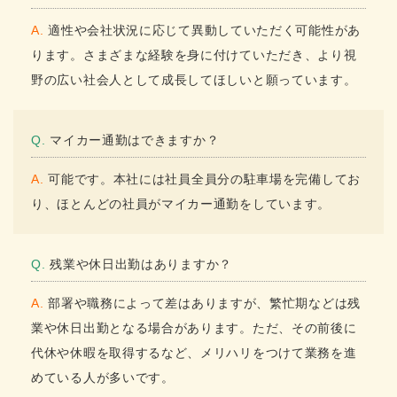
A. 適性や会社状況に応じて異動していただく可能性があ
ります。さまざまな経験を身に付けていただき、より視
野の広い社会人として成長してほしいと願っています。
Q. マイカー通勤はできますか？
A. 可能です。本社には社員全員分の駐車場を完備してお
り、ほとんどの社員がマイカー通勤をしています。
Q. 残業や休日出勤はありますか？
A. 部署や職務によって差はありますが、繁忙期などは残
業や休日出勤となる場合があります。ただ、その前後に
代休や休暇を取得するなど、メリハリをつけて業務を進
めている人が多いです。