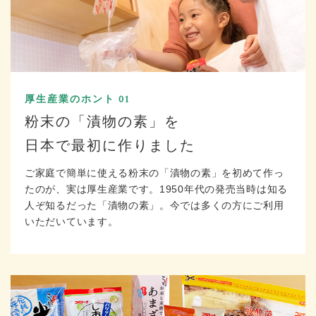
厚生産業のホント 01
粉末の「漬物の素」を
日本で最初に作りました
ご家庭で簡単に使える粉末の「漬物の素」を初めて作っ
たのが、実は厚生産業です。1950年代の発売当時は知る
人ぞ知るだった「漬物の素」。今では多くの方にご利用
いただいています。