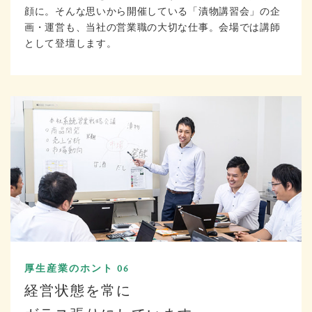
顔に。そんな思いから開催している「漬物講習会」の企
画・運営も、当社の営業職の大切な仕事。会場では講師
として登壇します。
厚生産業のホント 06
経営状態を常に