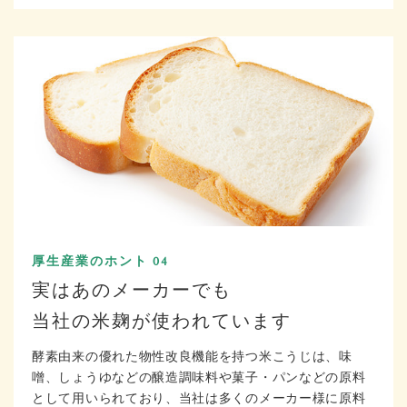
厚生産業のホント 04
実はあのメーカーでも
当社の米麹が使われています
酵素由来の優れた物性改良機能を持つ米こうじは、味
噌、しょうゆなどの醸造調味料や菓子・パンなどの原料
として用いられており、当社は多くのメーカー様に原料