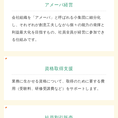
アメーバ経営
会社組織を「アメーバ」と呼ばれる小集団に細分化
し、それぞれが創意工夫しながら個々の能力の発揮と
利益最大化を目指すもの。社員全員が経営に参加でき
る仕組みです。
資格取得支援
業務に生かせる資格について、取得のために要する費
用（受験料、研修受講費など）をサポートします。
社員割引販売