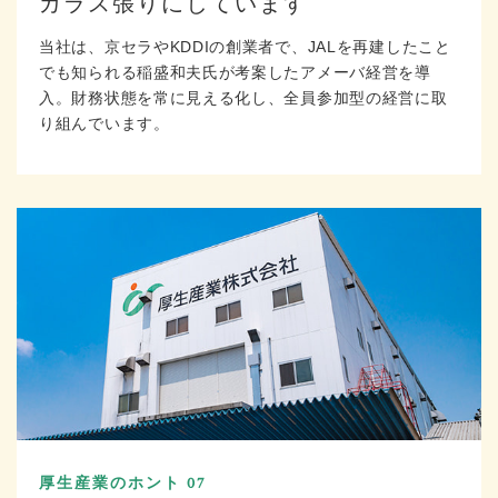
ガラス張りにしています
当社は、京セラやKDDIの創業者で、JALを再建したこと
でも知られる稲盛和夫氏が考案したアメーバ経営を導
入。財務状態を常に見える化し、全員参加型の経営に取
り組んでいます。
厚生産業のホント 07