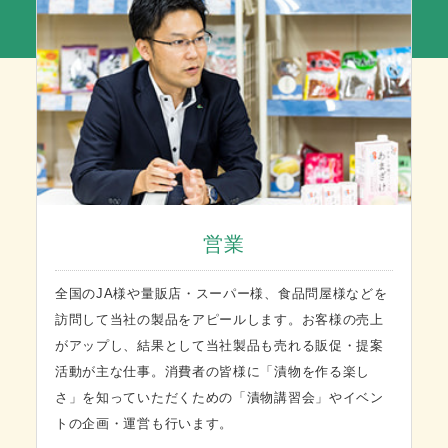
営業
全国のJA様や量販店・スーパー様、食品問屋様などを
訪問して当社の製品をアピールします。お客様の売上
がアップし、結果として当社製品も売れる販促・提案
活動が主な仕事。消費者の皆様に「漬物を作る楽し
さ」を知っていただくための「漬物講習会」やイベン
トの企画・運営も行います。