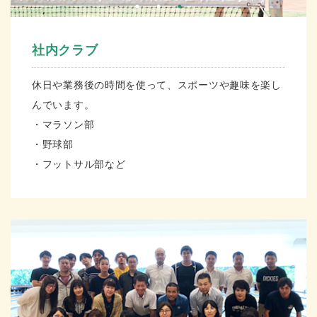
社内クラブ
休日や業務後の時間を使って、スポーツや趣味を楽し
んでいます。
・マラソン部
・野球部
・フットサル部など