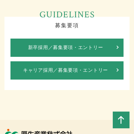
募集要項
新卒採用／募集要項・エントリー
キャリア採用／募集要項・エントリー