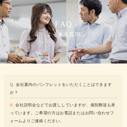
よくある質問
Q. 会社案内のパンフレットをいただくことはできます
か？
A. 会社説明会などでお渡ししていますが、個別郵送も承
っています。ご希望の方はお電話またはお問い合わせフ
ォームよりご連絡ください。