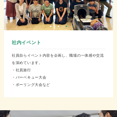
社内イベント
社員自らイベント内容を企画し、職場の一体感や交流
を深めています。
・社員旅行
・バーベキュー大会
・ボーリング大会など