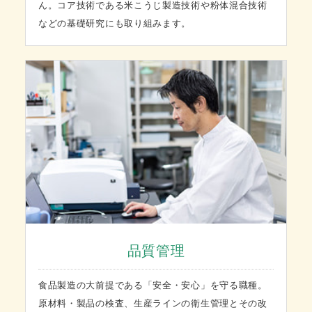
ん。コア技術である米こうじ製造技術や粉体混合技術
などの基礎研究にも取り組みます。
品質管理
食品製造の大前提である「安全・安心」を守る職種。
原材料・製品の検査、生産ラインの衛生管理とその改