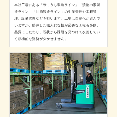
本社工場にある「米こうじ製造ライン」「漬物の素製
造ライン」「甘酒製造ライン」の生産管理や工程管
理、設備管理などを担います。工場は自動化が進んで
いますが、熟練した職人的な技が必要な工程も多数。
品質にこだわり、現状から課題を見つけて改善してい
く積極的な姿勢が欠かせません。