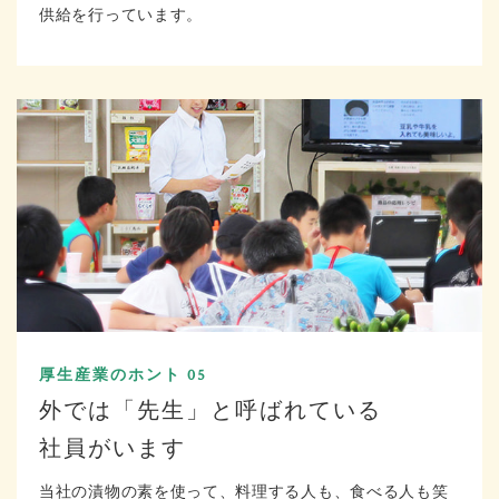
供給を行っています。
厚生産業のホント 05
外では「先生」と呼ばれている
社員がいます
当社の漬物の素を使って、料理する人も、食べる人も笑