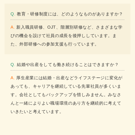
Q. 教育・研修制度には、どのようなものがありますか？
A. 新入職員研修、OJT、階層別研修など、さまざまな学
びの機会を設けて社員の成長を後押ししています。ま
た、外部研修への参加支援も行っています。
Q. 結婚や出産をしても働き続けることはできますか？
A. 厚生産業には結婚・出産などライフステージに変化が
あっても、キャリアを継続している先輩社員が多くいま
す。会社としてもバックアップを惜しみません。みなさ
んと一緒によりよい職場環境のあり方を継続的に考えて
いきたいと考えています。