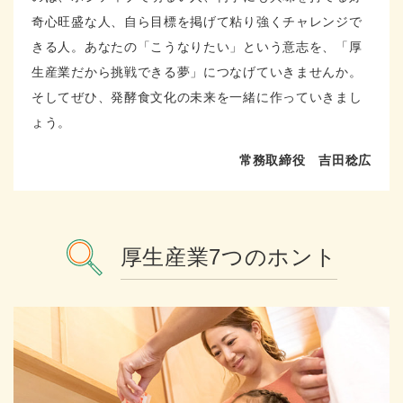
奇心旺盛な人、自ら目標を掲げて粘り強くチャレンジで
きる人。あなたの「こうなりたい」という意志を、「厚
生産業だから挑戦できる夢」につなげていきませんか。
そしてぜひ、発酵食文化の未来を一緒に作っていきまし
ょう。
常務取締役 吉田稔広
厚生産業7つのホント