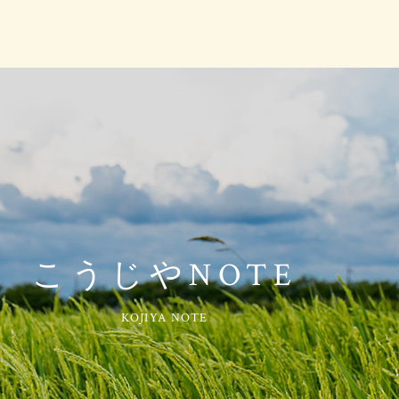
こうじやNOTE