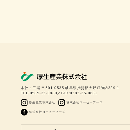
本社・工場 〒501-0535 岐阜県揖斐郡大野町加納339-1
TEL:0585-35-0880／FAX:0585-35-0881
厚生産業株式会社
株式会社コーセーフーズ
株式会社コーセーフーズ