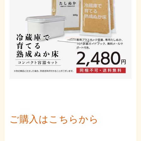
ご購入はこちらから