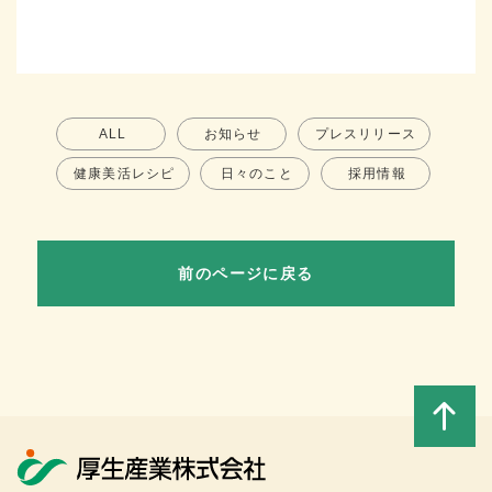
ALL
お知らせ
プレスリリース
健康美活レシピ
日々のこと
採用情報
前のページに戻る
このペ