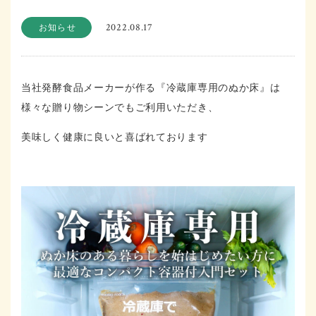
2022.08.17
お知らせ
当社発酵食品メーカーが作る『冷蔵庫専用のぬか床』は
様々な贈り物シーンでもご利用いただき、
美味しく健康に良いと喜ばれております