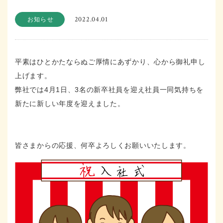
2022.04.01
お知らせ
平素はひとかたならぬご厚情にあずかり、心から御礼申し
上げます。
弊社では4月1日、3名の新卒社員を迎え社員一同気持ちを
新たに新しい年度を迎えました。
皆さまからの応援、何卒よろしくお願いいたします。