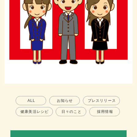
ALL
お知らせ
プレスリリース
健康美活レシピ
日々のこと
採用情報