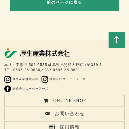
前のページに戻る
このペ
本社・工場 〒501-0535 岐阜県揖斐郡大野町加納339-1
TEL:0585-35-0880／FAX:0585-35-0881
ージの
厚生産業株式会社
株式会社コーセーフーズ
トップ
株式会社コーセーフーズ
ONLINE SHOP
へ
お問い合わせ
採用情報