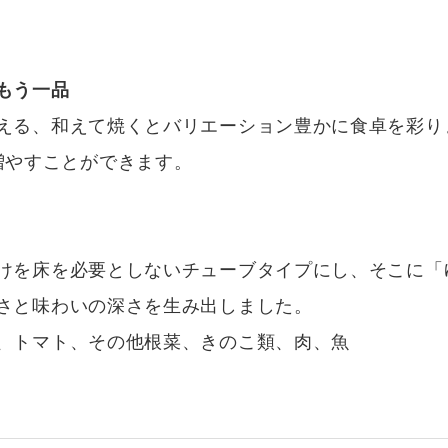
もう一品
える、和えて焼くとバリエーション豊かに食卓を彩り
増やすことができます。
けを床を必要としないチューブタイプにし、そこに「
さと味わいの深さを生み出しました。
、トマト、その他根菜、きのこ類、肉、魚