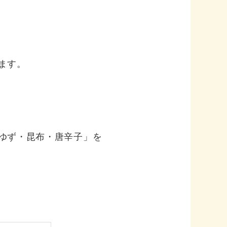
ます。
ゆず・昆布・唐辛子」を