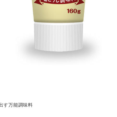
出す万能調味料