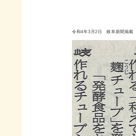
令和4年3月2日 岐阜新聞掲載