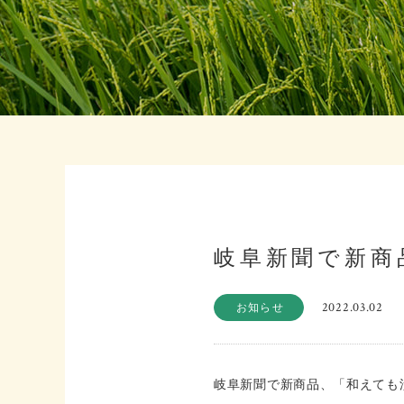
岐阜新聞で新商
2022.03.02
お知らせ
岐阜新聞で新商品、「和えても