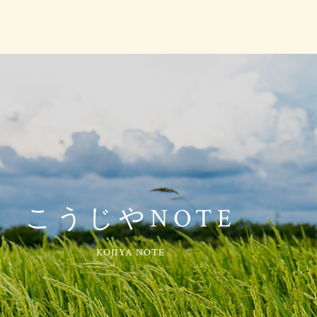
こうじやNOTE