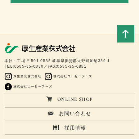
このペ
本社・工場 〒501-0535 岐阜県揖斐郡大野町加納339-1
TEL:0585-35-0880／FAX:0585-35-0881
ージの
厚生産業株式会社
株式会社コーセーフーズ
トップ
株式会社コーセーフーズ
ONLINE SHOP
へ
お問い合わせ
採用情報