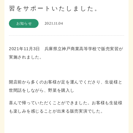
習をサポートいたしました。
2021.11.04
お知らせ
2021年11月3日 兵庫県立神戸商業高等学校で販売実習が
実施されました。
開店前から多くのお客様が足を運んでくださり、生徒様と
世間話をしながら、野菜を購入し
喜んで帰っていただくことができました。お客様も生徒様
も楽しみを感じることが出来る販売実演でした。