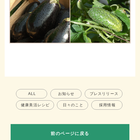
ALL
お知らせ
プレスリリース
健康美活レシピ
日々のこと
採用情報
前のページに戻る