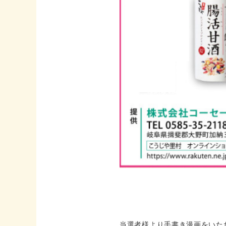
当選者様より手書き漫画をいた