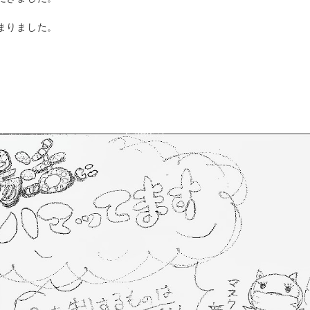
まりました。