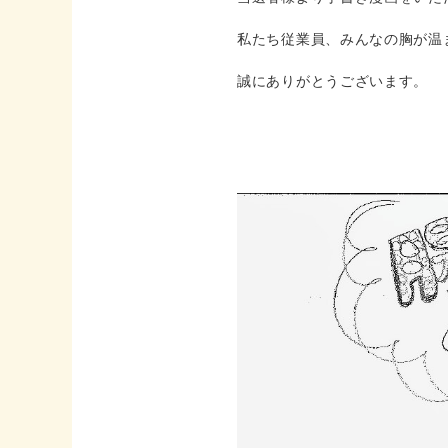
私たち従業員、みんなの胸が温
誠にありがとうございます。