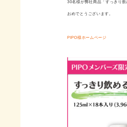
30名様が弊社商品「すっきり飲
おめでとうございます。
PIPO様ホームページ