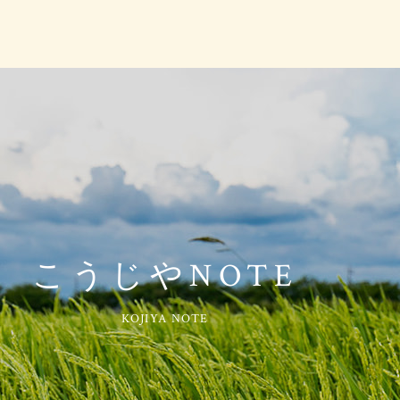
こうじやNOTE