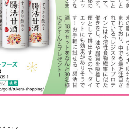
だきました。