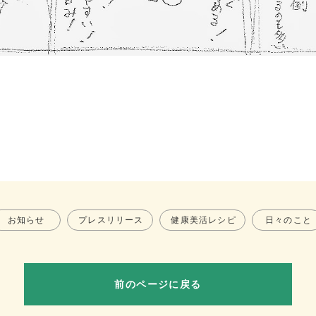
お知らせ
プレスリリース
健康美活レシピ
日々のこと
前のページに戻る