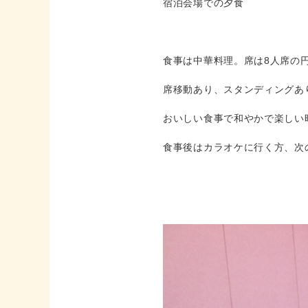
宿泊会場での夕食
食事は中華料理。席は8人席の
席移動あり、スタンディングあ
おいしい食事で和やかで楽しい
食事後はカラオケに行く方、次