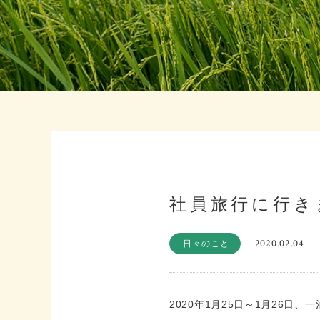
社員旅行に行き
2020.02.04
日々のこと
2020年1月25日～1月26日