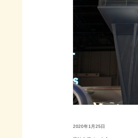
2020年1月25日