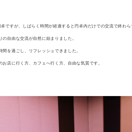
円卓ですが、しばらく時間が経過すると円卓内だけでの交流で終わら
りの自由な交流が自然に始まりました。
時間を過ごし、リフレッシュできました。
のお店に行く方、カフェへ行く方、自由な気質です。