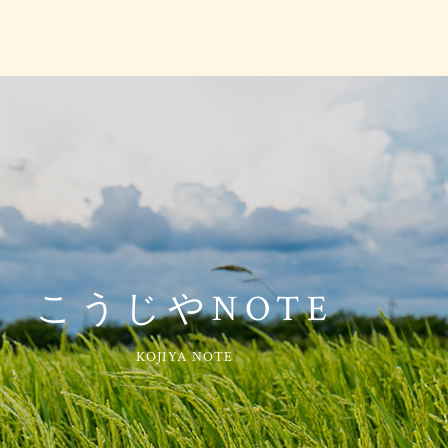
こうじやNOTE