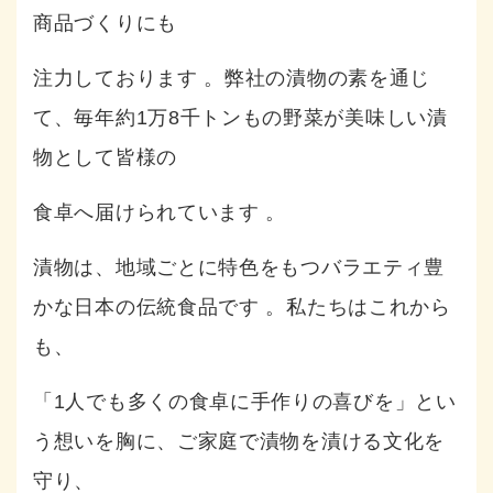
商品づくりにも
注力しております
。弊社の漬物の素を通じ
て、毎年約1万8千トンもの野菜が美味しい漬
物として皆様の
食卓へ届けられています
。
漬物は、地域ごとに特色をもつバラエティ豊
かな日本の伝統食品です
。私たちはこれから
も、
「1人でも多くの食卓に手作りの喜びを」とい
う想いを胸に、ご家庭で漬物を漬ける文化を
守り、