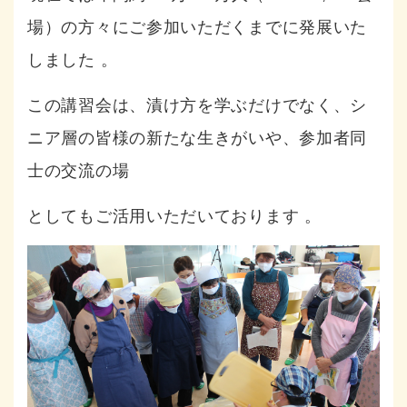
場）の方々にご参加いただくまでに発展いた
しました
。
この講習会は、漬け方を学ぶだけでなく、シ
ニア層の皆様の新たな生きがいや、参加者同
士の交流の場
としてもご活用いただいております
。