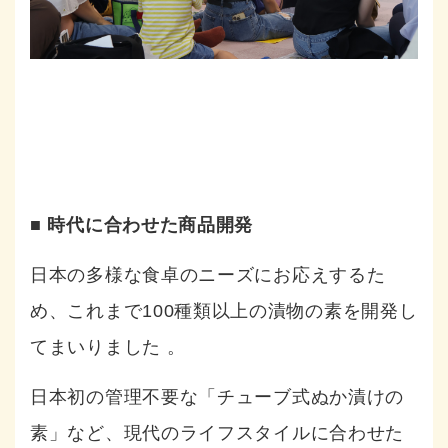
■ 時代に合わせた商品開発
日本の多様な食卓のニーズにお応えするた
め、これまで100種類以上の漬物の素を開発し
てまいりました
。
日本初の管理不要な「チューブ式ぬか漬けの
素」など、現代のライフスタイルに合わせた