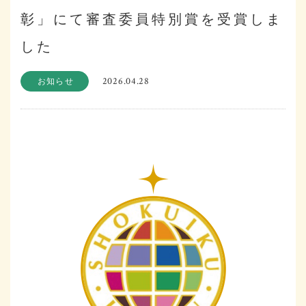
彰」にて審査委員特別賞を受賞しま
した
2026.04.28
お知らせ