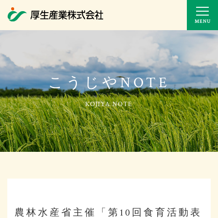
MENU
こうじやNOTE
農林水産省主催「第10回食育活動表