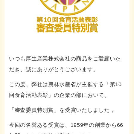
いつも厚生産業株式会社の商品をご愛顧いた
だき、誠にありがとうございます。
この度、弊社は農林水産省が主催する「第10
回食育活動表彰」の企業の部において、
「審査委員特別賞」を受賞いたしました
。
今回の名誉ある受賞は、1959年の創業から66