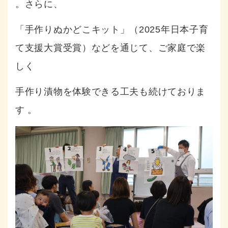
。さらに、
「手作りぬかどこキット」（2025年日本子育
て支援大賞受賞）などを通じて、ご家庭で楽
しく
手作り漬物を体験できる工夫も続けておりま
す
。