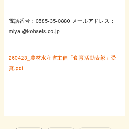
電話番号：0585-35-0880 メールアドレス：
miyai@kohseis.co.jp
260423_農林水産省主催「食育活動表彰」受
賞.pdf