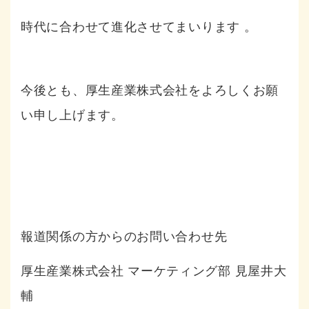
時代に合わせて進化させてまいります
。
今後とも、厚生産業株式会社をよろしくお願
い申し上げます。
報道関係の方からのお問い合わせ先
厚生産業株式会社 マーケティング部 見屋井大
輔