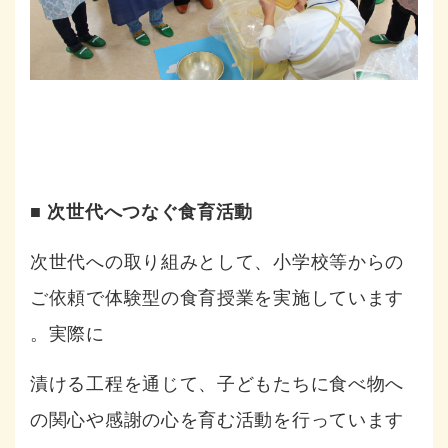
■ 次世代へつなぐ食育活動
次世代への取り組みとして、小学校等からの
ご依頼で体験型の食育授業を
実施しています
。実際に
漬ける工程を通じて、子どもたちに食べ物へ
の関心や感謝の心を育む活動を行っています