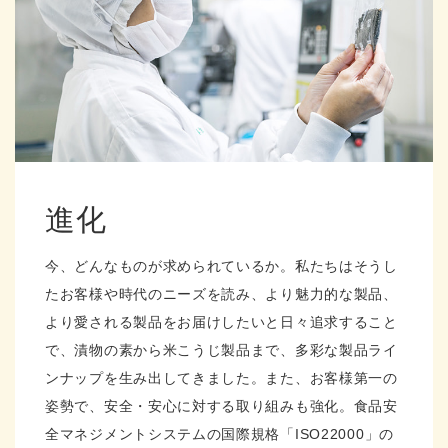
進化
今、どんなものが求められているか。私たちはそうし
たお客様や時代のニーズを読み、より魅力的な製品、
より愛される製品をお届けしたいと日々追求すること
で、漬物の素から米こうじ製品まで、多彩な製品ライ
ンナップを生み出してきました。また、お客様第一の
姿勢で、安全・安心に対する取り組みも強化。食品安
全マネジメントシステムの国際規格「ISO22000」の