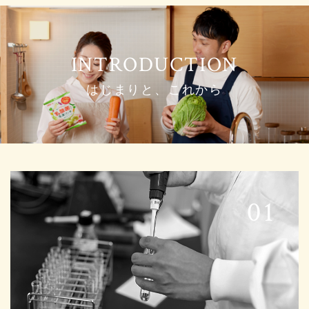
はじまりと、これから