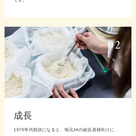
成長
1970年代初頭になると、地元JAの組合員様向けに、