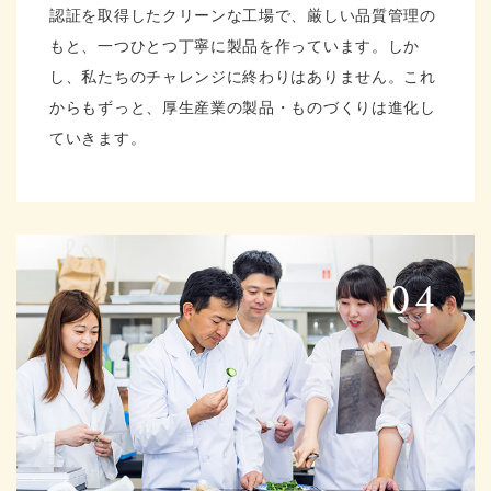
認証を取得したクリーンな工場で、厳しい品質管理の
もと、一つひとつ丁寧に製品を作っています。しか
し、私たちのチャレンジに終わりはありません。これ
からもずっと、厚生産業の製品・ものづくりは進化し
ていきます。