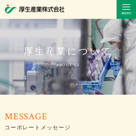
MENU
厚生産業について
コーポレートメッセージ