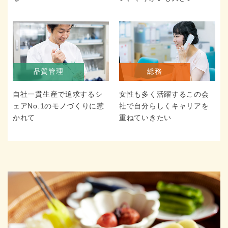
品質管理
総務
自社一貫生産で追求するシ
女性も多く活躍するこの会
ェアNo.1のモノづくりに惹
社で自分らしくキャリアを
かれて
重ねていきたい