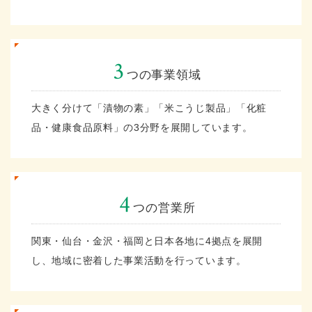
3
つの事業領域
大きく分けて「漬物の素」「米こうじ製品」「化粧
品・健康食品原料」の3分野を展開しています。
4
つの営業所
関東・仙台・金沢・福岡と日本各地に4拠点を展開
し、地域に密着した事業活動を行っています。