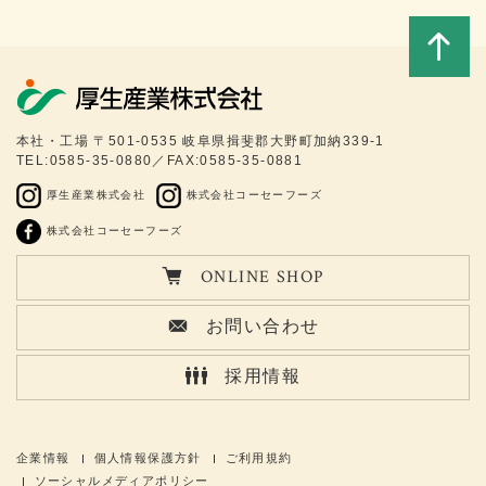
このペ
本社・工場 〒501-0535 岐阜県揖斐郡大野町加納339-1
TEL:0585-35-0880／FAX:0585-35-0881
ージの
厚生産業株式会社
株式会社コーセーフーズ
トップ
株式会社コーセーフーズ
ONLINE SHOP
へ
お問い合わせ
採用情報
企業情報
個人情報保護方針
ご利用規約
ソーシャルメディアポリシー