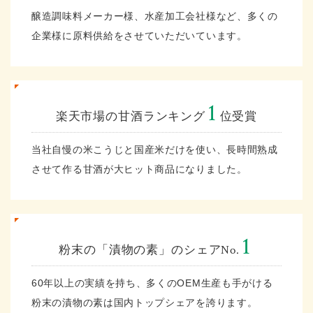
醸造調味料メーカー様、水産加工会社様など、多くの
企業様に原料供給をさせていただいています。
1
楽天市場の甘酒ランキング
位受賞
当社自慢の米こうじと国産米だけを使い、長時間熟成
させて作る甘酒が大ヒット商品になりました。
1
粉末の「漬物の素」のシェアNo.
60年以上の実績を持ち、多くのOEM生産も手がける
粉末の漬物の素は国内トップシェアを誇ります。