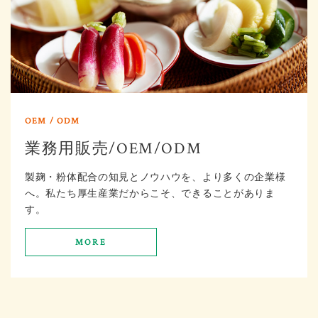
業務用販売/OEM/ODM
製麹・粉体配合の知見とノウハウを、より多くの企業様
へ。私たち厚生産業だからこそ、できることがありま
す。
MORE